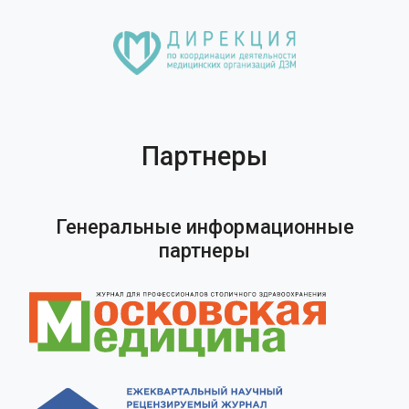
Партнеры
Генеральные информационные
партнеры