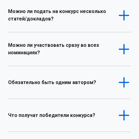
Можно ли подать на конкурс несколько
статей/докладов?
Можно ли участвовать сразу во всех
номинациях?
Обязательно быть одним автором?
Что получат победители конкурса?