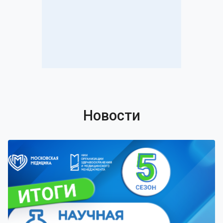
Новости