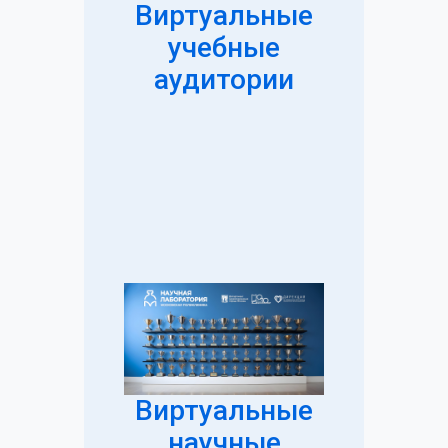
Виртуальные
учебные
аудитории
Виртуальные
научные