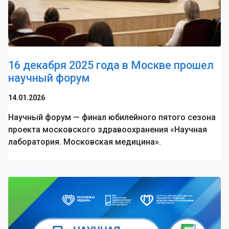
16 декабря 2025 года в Москве прошел
научный форум
14.01.2026
Научный форум — финал юбилейного пятого сезона
проекта московского здравоохранения «Научная
лаборатория. Московская медицина».