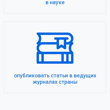
в науке
опубликовать статьи в ведущих
журналах страны