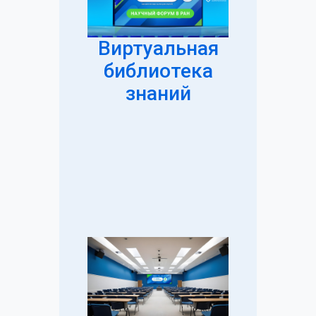
Виртуальная
библиотека
знаний