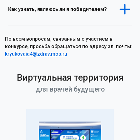
Как узнать, являюсь ли я победителем?
По всем вопросам, связанным с участием в
конкурсе, просьба обращаться по адресу эл. почты:
kryukovaia4@zdrav.mos.ru
Виртуальная территория
для врачей будущего