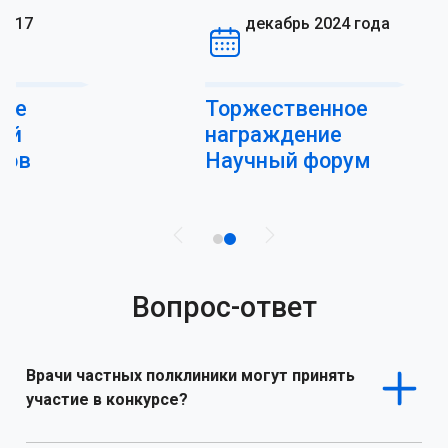
декабрь 2024 года
Торжественное
награждение
Научный форум
Вопрос-ответ
Врачи частных полклиники могут принять
участие в конкурсе?