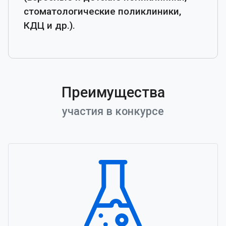
стоматологические поликлиники,
КДЦ и др.).
Преимущества
участия в конкурсе