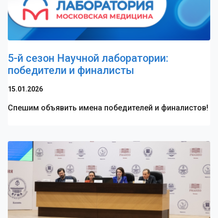
5-й сезон Научной лаборатории:
победители и финалисты
15.01.2026
Спешим объявить имена победителей и финалистов!