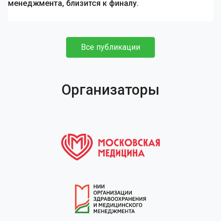
менеджмента, близится к финалу.
Все публикации
Организаторы