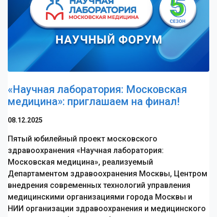
«Научная лаборатория: Московская
медицина»: приглашаем на финал!
08.12.2025
Пятый юбилейный проект московского
здравоохранения «Научная лаборатория:
Московская медицина», реализуемый
Департаментом здравоохранения Москвы, Центром
внедрения современных технологий управления
медицинскими организациями города Москвы и
НИИ организации здравоохранения и медицинского