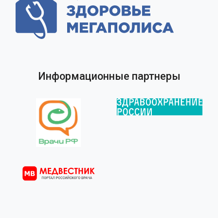
Информационные партнеры