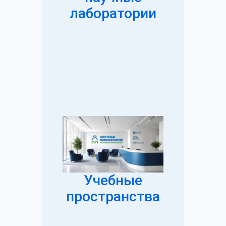
лаборатории
Учебные
пространства