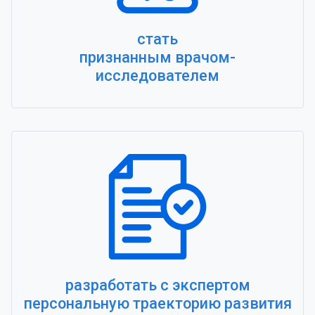
стать
признанным врачом-
исследователем
разработать с экспертом
персональную траекторию развития