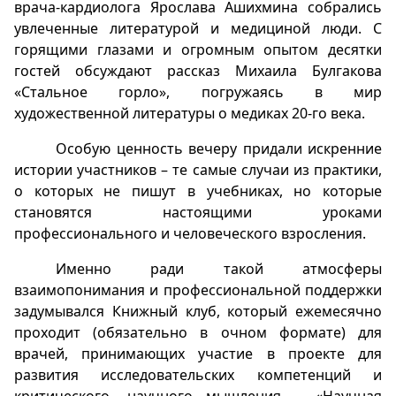
врача-кардиолога Ярослава Ашихмина собрались
увлеченные литературой и медициной люди. С
горящими глазами и огромным опытом десятки
гостей обсуждают рассказ Михаила Булгакова
«Стальное горло», погружаясь в мир
художественной литературы о медиках 20-го века.
Особую ценность вечеру придали искренние
истории участников – те самые случаи из практики,
о которых не пишут в учебниках, но которые
становятся настоящими уроками
профессионального и человеческого взросления.
Именно ради такой атмосферы
взаимопонимания и профессиональной поддержки
задумывался Книжный клуб, который ежемесячно
проходит (обязательно в очном формате) для
врачей, принимающих участие в проекте для
развития исследовательских компетенций и