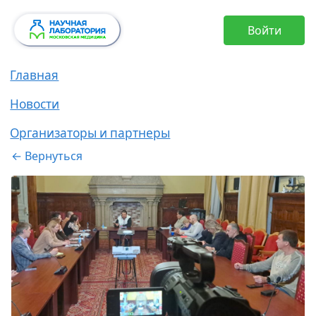
Войти
Главная
Новости
Организаторы и партнеры
← Вернуться