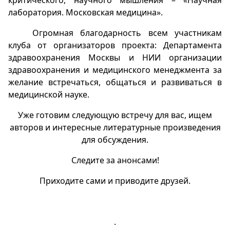
критического, научного мышления – «Научная
лаборатория. Московская медицина».
Огромная благодарность всем участникам
клуба от организаторов проекта:
Департамента
здравоохранения Москвы и НИИ организации
здравоохранения и медицинского менеджмента за
желание встречаться, общаться и развиваться
в
медицинской науке.
Уже готовим следующую встречу для вас, ищем
авторов и интересные литературные произведения
для обсуждения.
Следите за анонсами!
Приходите сами и приводите друзей.
.