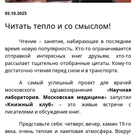
05.10.2025
Читать тепло и со смыслом!
Чтение – занятие, набирающее в последнее
время новую популярность. Кто-то ограничивается
отправкой интересных книг друзьям, кто-то
рассылает тщательно отобранные цитаты. Кому-то
достаточно чтения перед сном и в транспорте.
А самый успешный проект для врачей
московского здравоохранения «
Научная
лаборатория. Московская медицина
» запустил
«
Книжный клуб
» – это живые встречи с
писателями и обсуждение книг.
Представьте себе: четверг, вечер, камин 19-го
века, очень теплая и ламповая атмосфера. Вокруг