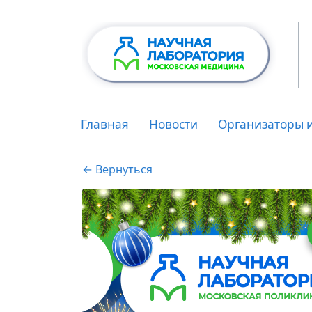
Главная
Новости
Организаторы 
← Вернуться