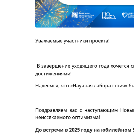
Уважаемые участники проекта!
В завершение уходящего года хочется с
достижениями!
Надеемся, что «Научная лаборатория» бы
Поздравляем вас с наступающим Новым
неиссякаемого оптимизма!
До встречи в 2025 году на юбилейном