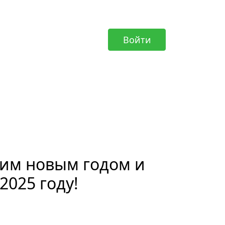
Войти
им новым годом и
2025 году!